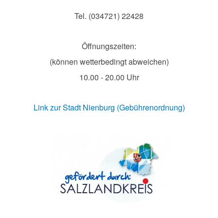
Tel. (034721) 22428
Öffnungszeiten:
(können wetterbedingt abweichen)
10.00 - 20.00 Uhr
Link zur Stadt Nienburg (Gebührenordnung)