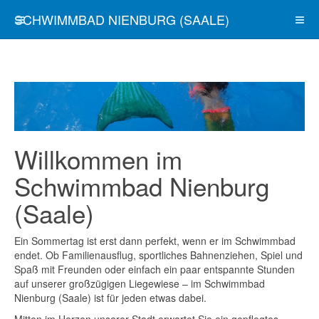
SCHWIMMBAD NIENBURG (SAALE)
Willkommen im
Schwimmbad Nienburg
(Saale)
Ein Sommertag ist erst dann perfekt, wenn er im Schwimmbad
endet. Ob Familienausflug, sportliches Bahnenziehen, Spiel und
Spaß mit Freunden oder einfach ein paar entspannte Stunden
auf unserer großzügigen Liegewiese – im Schwimmbad
Nienburg (Saale) ist für jeden etwas dabei.