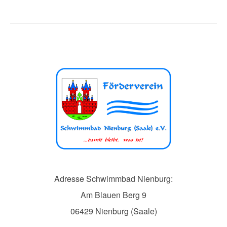
Adresse Schwimmbad Nienburg:
Am Blauen Berg 9
06429 Nienburg (Saale)