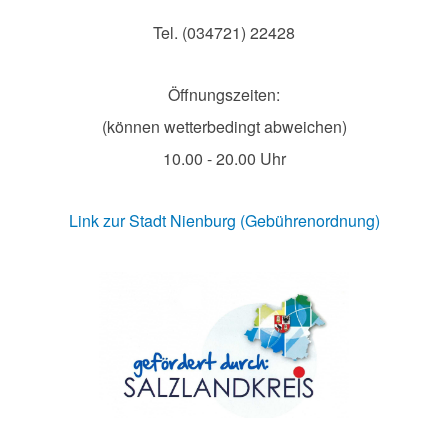
Tel. (034721) 22428
Öffnungszeiten:
(können wetterbedingt abweichen)
10.00 - 20.00 Uhr
Link zur Stadt Nienburg (Gebührenordnung)