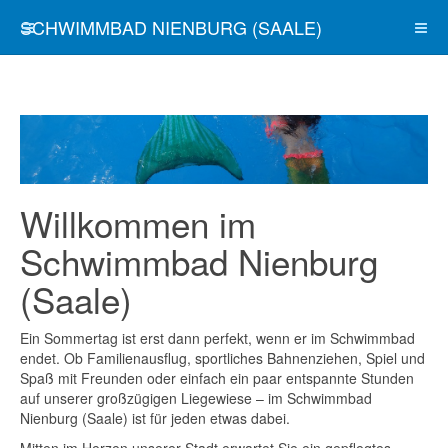
SCHWIMMBAD NIENBURG (SAALE)
Willkommen im
Schwimmbad Nienburg
(Saale)
Ein Sommertag ist erst dann perfekt, wenn er im Schwimmbad
endet. Ob Familienausflug, sportliches Bahnenziehen, Spiel und
Spaß mit Freunden oder einfach ein paar entspannte Stunden
auf unserer großzügigen Liegewiese – im Schwimmbad
Nienburg (Saale) ist für jeden etwas dabei.