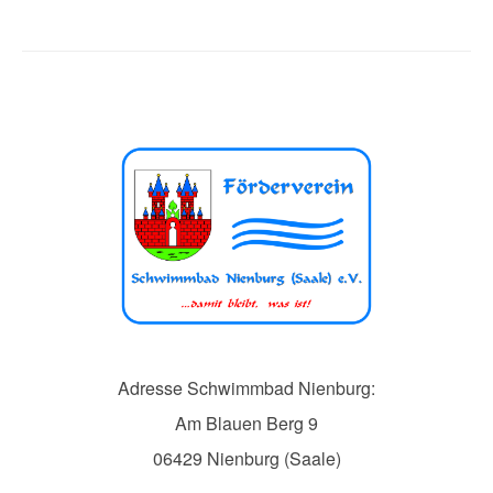
Adresse Schwimmbad Nienburg:
Am Blauen Berg 9
06429 Nienburg (Saale)